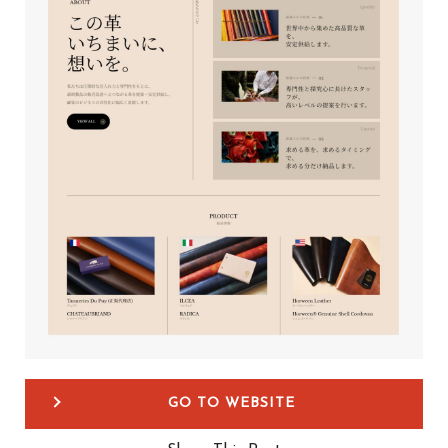
GO TO WEBSITE