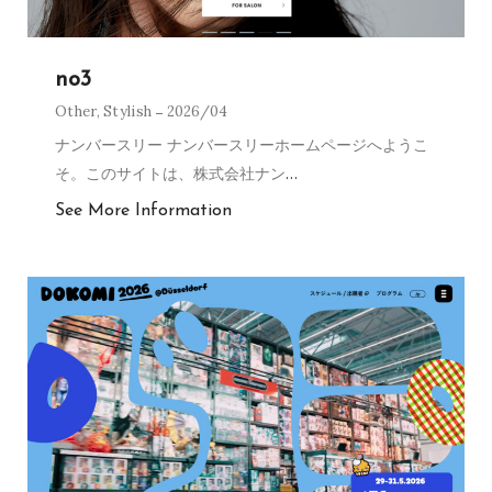
no3
Other
,
Stylish
2026/04
ナンバースリー ナンバースリーホームページへようこ
そ。このサイトは、株式会社ナン
…
See More Information