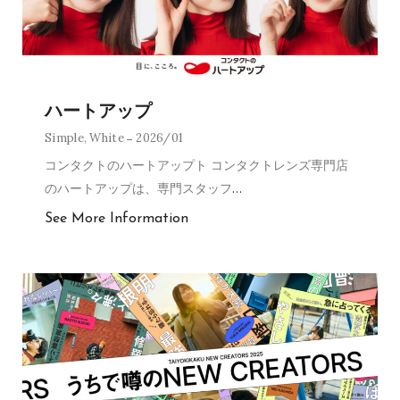
ハートアップ
Simple
,
White
2026/01
コンタクトのハートアップト コンタクトレンズ専門店
のハートアップは、専門スタッフ
…
See More Information