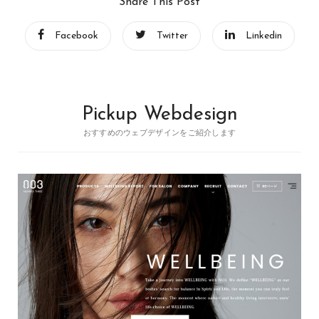
Share This Post
Facebook
Twitter
Linkedin
Pickup Webdesign
おすすめのウェブデザインをご紹介します