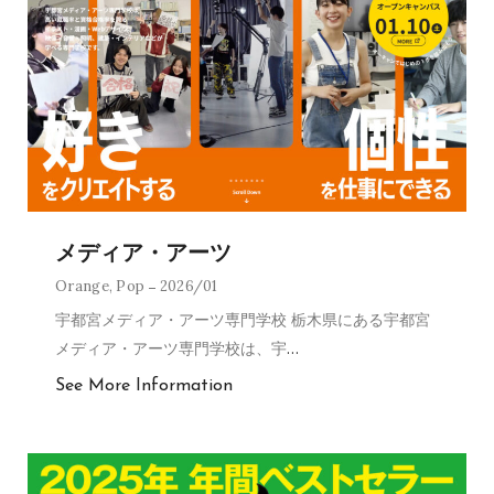
メディア・アーツ
Orange
,
Pop
2026/01
宇都宮メディア・アーツ専門学校 栃木県にある宇都宮
メディア・アーツ専門学校は、宇
…
See More Information