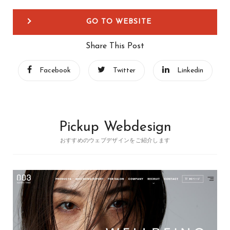
GO TO WEBSITE
Share This Post
Facebook
Twitter
Linkedin
Pickup Webdesign
おすすめのウェブデザインをご紹介します