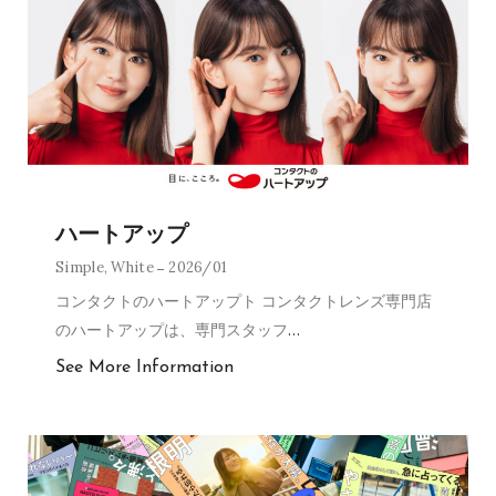
ハートアップ
Simple
,
White
2026/01
コンタクトのハートアップト コンタクトレンズ専門店
のハートアップは、専門スタッフ
…
See More Information