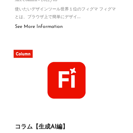
使いたいデザインツール世界１位のフィグマ フィグマ
とは、ブラウザ上で簡単にデザイ
…
See More Information
コラム【生成AI編】