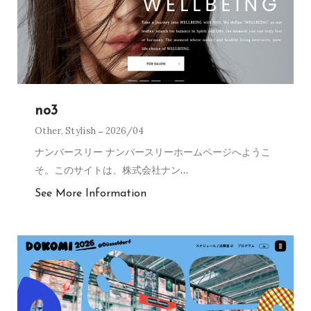
no3
Other
,
Stylish
2026/04
ナンバースリー ナンバースリーホームページへようこ
そ。このサイトは、株式会社ナン
…
See More Information