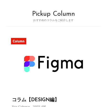
Pickup Column
おすすめのコラムをご紹介します
コラム【DESIGN編】
Xux Column
2022/05