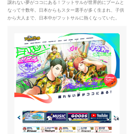
譲れない夢がココにある！フットサルが世界的にブームと
なって十数年。日本からもスター選手が多く生まれ、子供
から大人まで、日本中がフットサルに熱くなっていた。