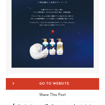
GO TO WEBSITE
Share This Post