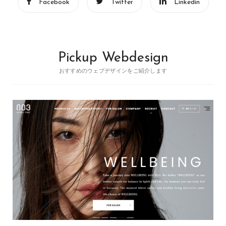
Facebook
Twitter
Linkedin
Pickup Webdesign
おすすめのウェブデザインをご紹介します