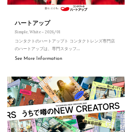
ハートアップ
Simple
,
White
2026/01
コンタクトのハートアップト コンタクトレンズ専門店
のハートアップは、専門スタッフ
…
See More Information