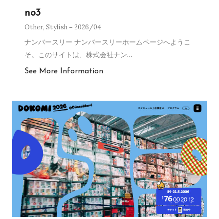
no3
Other
,
Stylish
2026/04
ナンバースリー ナンバースリーホームページへようこ
そ。このサイトは、株式会社ナン
…
See More Information