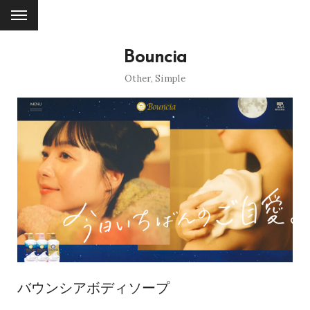
Bouncia
Other
,
Simple
バウンシアボディソープ