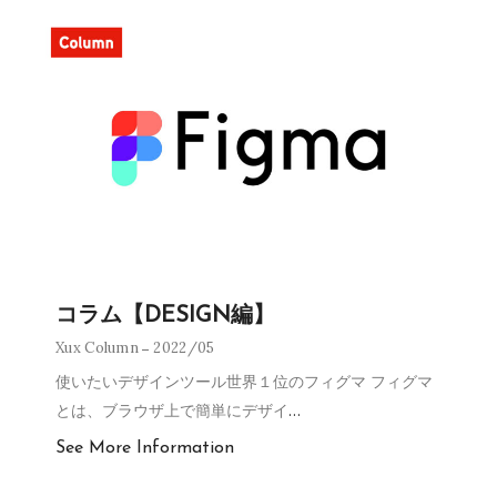
コラム【DESIGN編】
Xux Column
2022/05
使いたいデザインツール世界１位のフィグマ フィグマ
とは、ブラウザ上で簡単にデザイ
…
See More Information