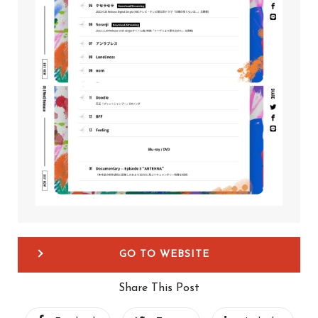
GO TO WEBSITE
Share This Post