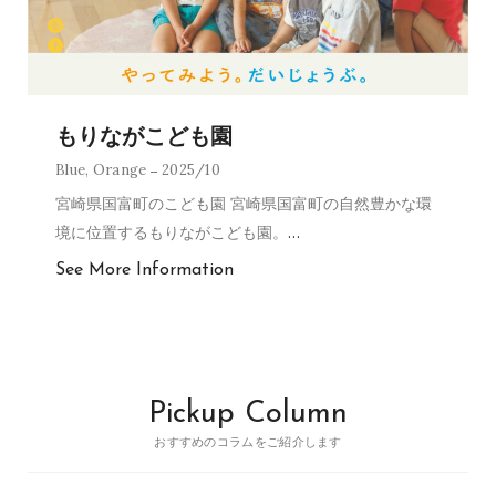
もりながこども園
Blue
,
Orange
2025/10
宮崎県国富町のこども園 宮崎県国富町の自然豊かな環
境に位置するもりながこども園。
…
See More Information
Pickup Column
おすすめのコラムをご紹介します