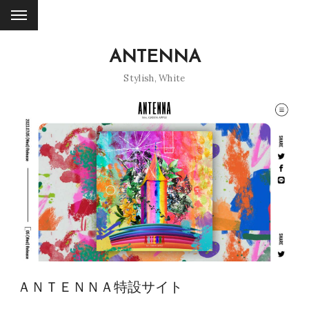
ANTENNA
Stylish
,
White
ＡＮＴＥＮＮＡ特設サイト