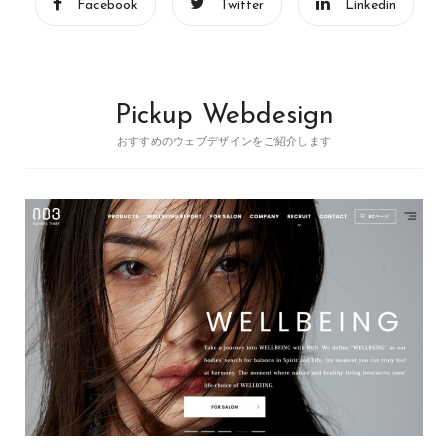
Facebook
Twitter
Linkedin
Pickup Webdesign
おすすめのウェブデザインをご紹介します