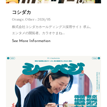
コシダカ
Orange
,
Other
2026/05
株式会社コシダカホールディングス採用サイト 求ム。
エンタメの開拓者。カラオケまね
…
See More Information