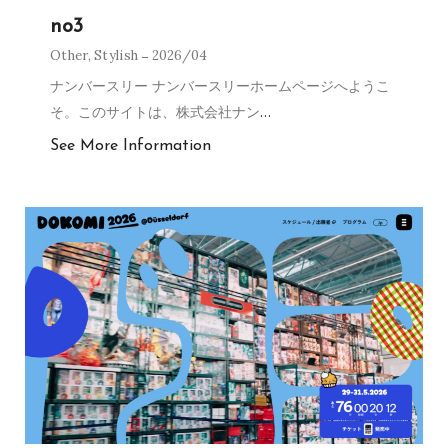
no3
Other
,
Stylish
2026/04
ナンバースリー ナンバースリーホームページへようこ
そ。このサイトは、株式会社ナン
…
See More Information