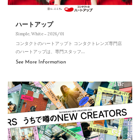
ハートアップ
Simple
,
White
2026/01
コンタクトのハートアップト コンタクトレンズ専門店
のハートアップは、専門スタッフ
…
See More Information