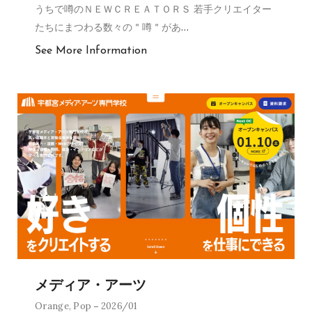
うちで噂のＮＥＷＣＲＥＡＴＯＲＳ 若手クリエイター
たちにまつわる数々の＂噂＂があ
…
See More Information
メディア・アーツ
Orange
,
Pop
2026/01