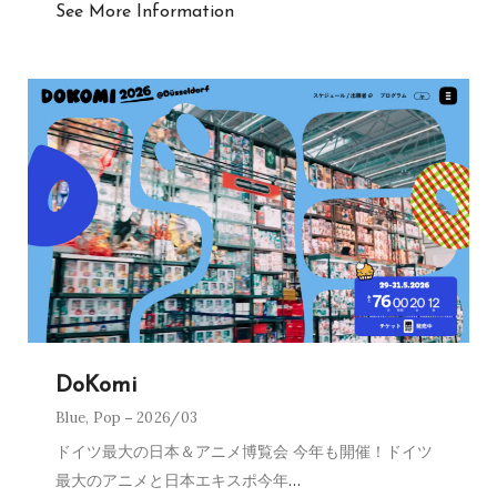
See More Information
DoKomi
Blue
,
Pop
2026/03
ドイツ最大の日本＆アニメ博覧会 今年も開催！ドイツ
最大のアニメと日本エキスポ今年
…