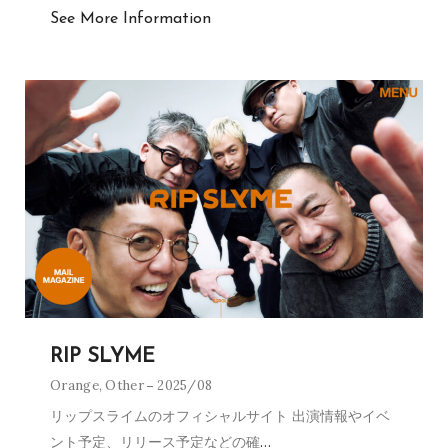
See More Information
RIP SLYME
Orange
,
Other
2025/08
リップスライムのオフィシャルサイト 出演情報やイベ
ント予定、リリース予定などの確
…