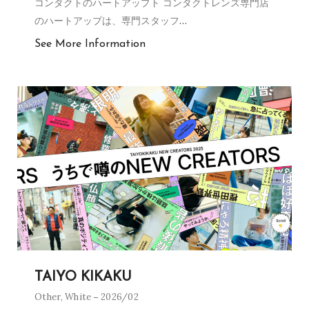
コンタクトのハートアップト コンタクトレンズ専門店
のハートアップは、専門スタッフ
…
See More Information
TAIYO KIKAKU
Other
,
White
2026/02