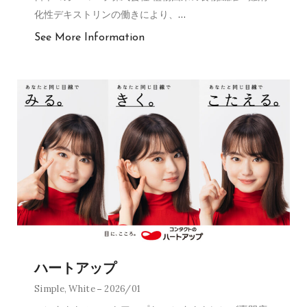
化性デキストリンの働きにより、
…
See More Information
ハートアップ
Simple
,
White
2026/01