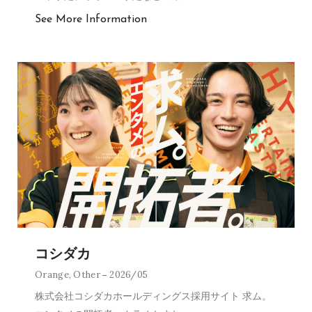
See More Information
コシダカ
Orange
,
Other
2026/05
株式会社コシダカホールディングス採用サイト 求ム。