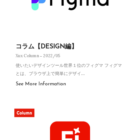
コラム【DESIGN編】
Xux Column
2022/05
使いたいデザインツール世界１位のフィグマ フィグマ
とは、ブラウザ上で簡単にデザイ
…
See More Information