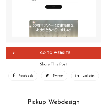
GO TO WEBSITE
Share This Post
Facebook
Twitter
Linkedin
Pickup Webdesign