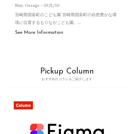
Blue
,
Orange
2025/10
宮崎県国富町のこども園 宮崎県国富町の自然豊かな環
境に位置するもりながこども園。
…
See More Information
Pickup Column
おすすめのコラムをご紹介します