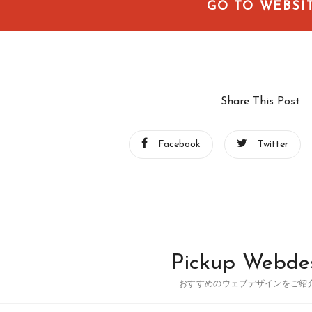
GO TO WEBSI
Share This Post
Facebook
Twitter
Pickup Webde
おすすめのウェブデザインをご紹