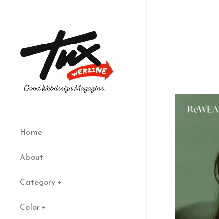
Home
About
Category
Color