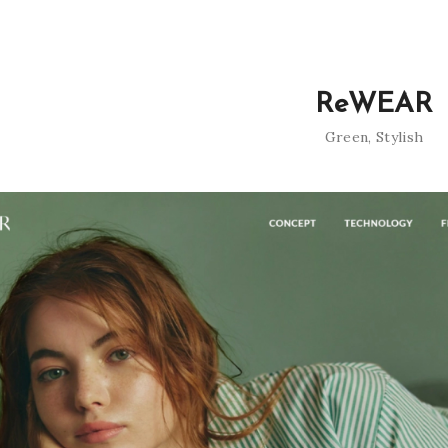
ReWEAR
Green
,
Stylish