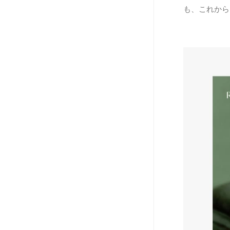
も、これから