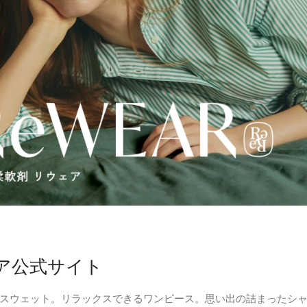
ア公式サイト
スウェット。リラックスできるワンピース。思い出の詰まったシャツ