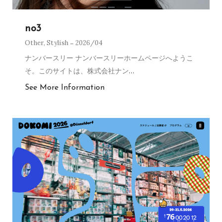
no3
Other
,
Stylish
2026/04
ナンバースリー ナンバースリーホームページへようこ
そ。このサイトは、株式会社ナン
…
See More Information