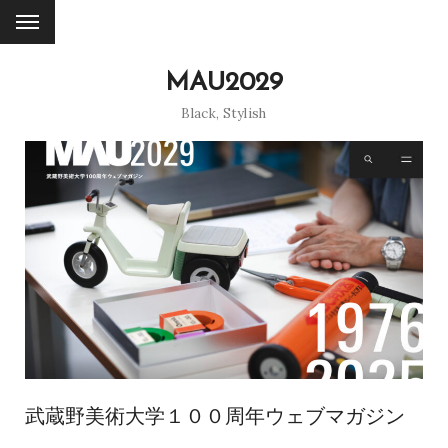
MAU2029
Black
,
Stylish
武蔵野美術大学１００周年ウェブマガジン