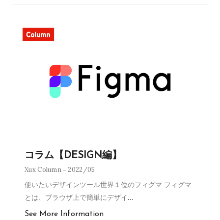
コラム【DESIGN編】
Xux Column
2022/05
使いたいデザインツール世界１位のフィグマ フィグマ
とは、ブラウザ上で簡単にデザイ
…
See More Information