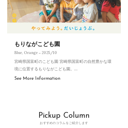
もりながこども園
Blue
,
Orange
2025/10
宮崎県国富町のこども園 宮崎県国富町の自然豊かな環
境に位置するもりながこども園。
…
See More Information
Pickup Column
おすすめのコラムをご紹介します