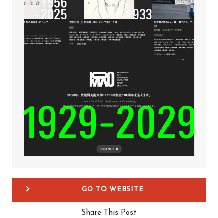
GO TO WEBSITE
Share This Post