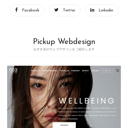
Facebook
Twitter
Linkedin
Pickup Webdesign
おすすめのウェブデザインをご紹介します