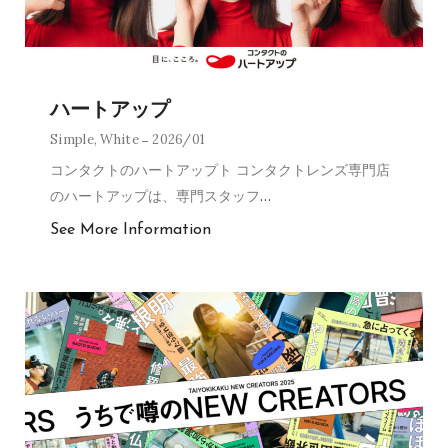
ハートアップ
Simple
,
White
2026/01
コンタクトのハートアップト コンタクトレンズ専門店
のハートアップは、専門スタッフ
…
See More Information