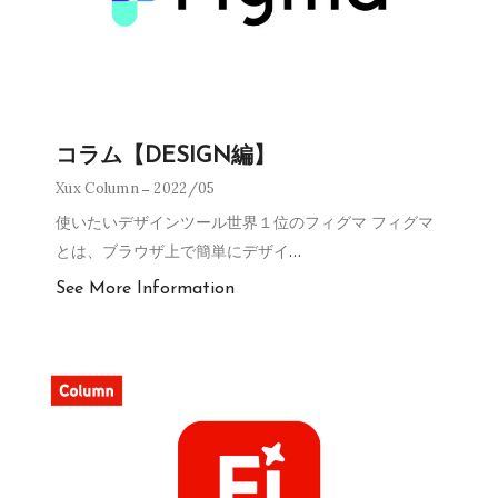
コラム【DESIGN編】
Xux Column
2022/05
使いたいデザインツール世界１位のフィグマ フィグマ
とは、ブラウザ上で簡単にデザイ
…
See More Information