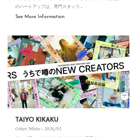
のハートアップは、専門スタッフ
…
See More Information
TAIYO KIKAKU
Other
,
White
2026/02