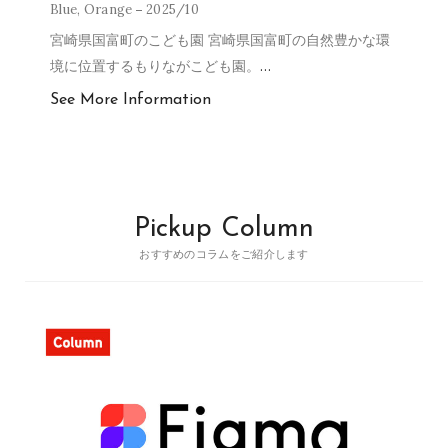
Blue
,
Orange
2025/10
宮崎県国富町のこども園 宮崎県国富町の自然豊かな環
境に位置するもりながこども園。
…
See More Information
Pickup Column
おすすめのコラムをご紹介します