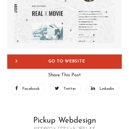
GO TO WEBSITE
Share This Post
Facebook
Twitter
Linkedin
Pickup Webdesign
おすすめのウェブデザインをご紹介します