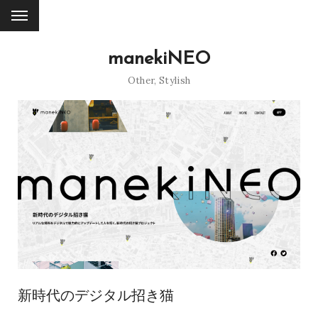
manekiNEO
Other
,
Stylish
新時代のデジタル招き猫