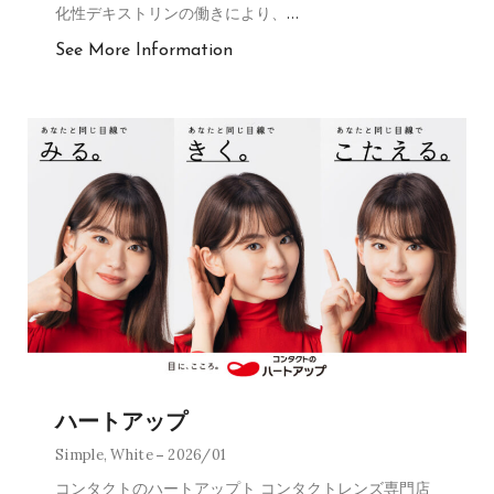
化性デキストリンの働きにより、
…
See More Information
ハートアップ
Simple
,
White
2026/01
コンタクトのハートアップト コンタクトレンズ専門店