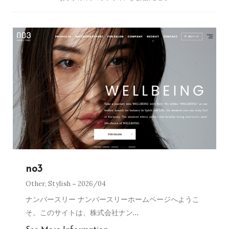
no3
Other
,
Stylish
2026/04
ナンバースリー ナンバースリーホームページへようこ
そ。このサイトは、株式会社ナン
…