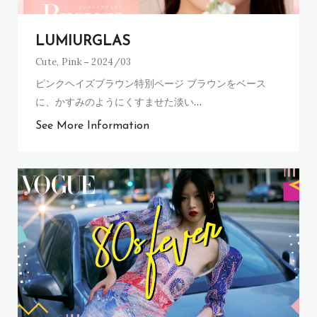
LUMIURGLAS
Cute
,
Pink
2024/03
ピンクヘイズブラウン特別ページ ブラウンをベース
に、かすみのようにくすませた淡い
…
See More Information