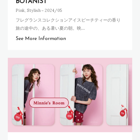
BOTANIST
Pink
,
Stylish
2024/05
フレグランスコレクションアイスピーチティーの香り
旅の途中の、ある暑い夏の朝。映
…
See More Information