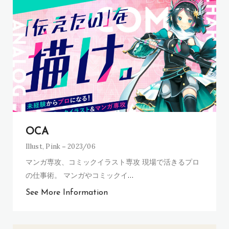
OCA
Illust
,
Pink
2023/06
マンガ専攻、コミックイラスト専攻 現場で活きるプロ
の仕事術。 マンガやコミックイ
…
See More Information