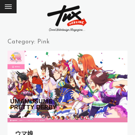
Category: Pink
ウマ娘