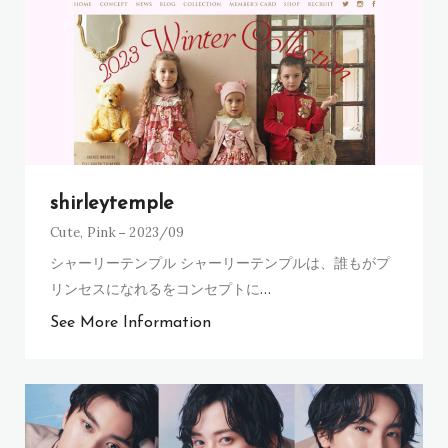
shirleytemple
Cute
,
Pink
2023/09
シャーリーテンプル シャーリーテンプルは、誰もがプ
リンセスになれるをコンセプトに
…
See More Information