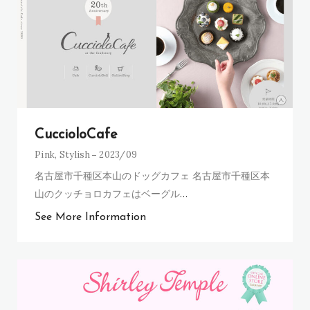
CuccioloCafe
Pink
,
Stylish
2023/09
名古屋市千種区本山のドッグカフェ 名古屋市千種区本
山のクッチョロカフェはベーグル
…
See More Information