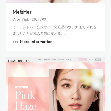
Me&Her
Cute
,
Pink
2024/03
ミーアンドハー公式サイト化粧品のウテナ おしゃれを
楽しむことが私の自信に変わる。
…
See More Information