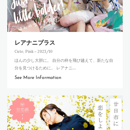
レアナニプラス
Cute
,
Pink
2023/10
ほんの少し大胆に。 自分の枠を飛び越えて、新たな自
分を見つけるために。 レアナニ
…
See More Information