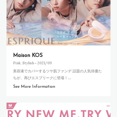
Maison KOS
Pink
,
Stylish
2023/09
美容液でカバーするツヤ肌ファンデ 話題の人気俳優た
ちが、再びエスプリークに登場！
…
See More Information