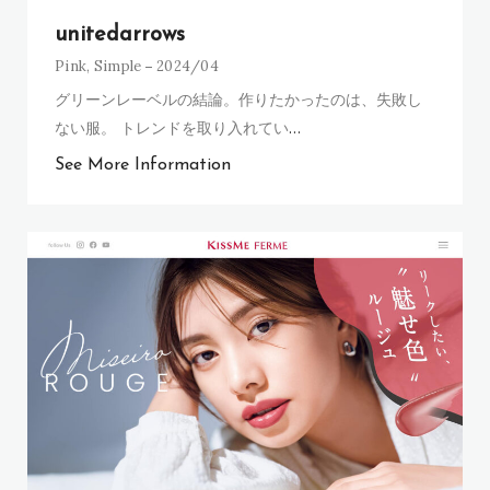
unitedarrows
Pink
,
Simple
2024/04
グリーンレーベルの結論。作りたかったのは、失敗し
ない服。 トレンドを取り入れてい
…
See More Information