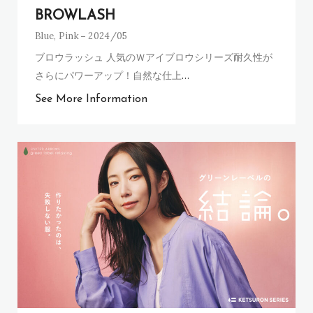
BROWLASH
Blue
,
Pink
2024/05
ブロウラッシュ 人気のＷアイブロウシリーズ耐久性が
さらにパワーアップ！自然な仕上
…
See More Information