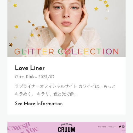
Love Liner
Cute
,
Pink
2023/07
ラブライナーオフィシャルサイト カワイイは、もっと
キラめく。 キラリ、色と光で飾
…
See More Information