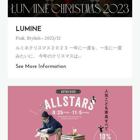
LUMINE
Pink
,
Stylish
2023/12
ルミネクリスマス２０２３ 一年に一度を、一生に一度
みたいに。 今年のクリスマスは
…
See More Information