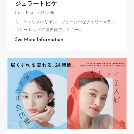
ジェラートピケ
Pink
,
Pop
2024/05
ミニーマウスのリボン、ジューシーなチェリーやラズ
ベリー レッドの世界観で、ミニー
…
See More Information