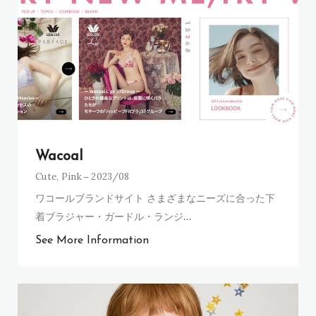
Wacoal
Cute
,
Pink
2023/08
ワコールブランドサイト さまざまなニーズに合った下
着ブラジャー・ガードル・ランジ
…
See More Information