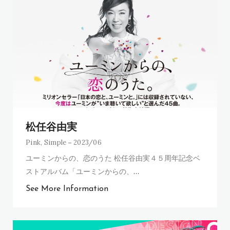
松任谷由実
Pink
,
Simple
2023/06
ユーミンからの、恋のうた 松任谷由実４５周年記念ベ
ストアルバム「ユーミンからの、
…
See More Information