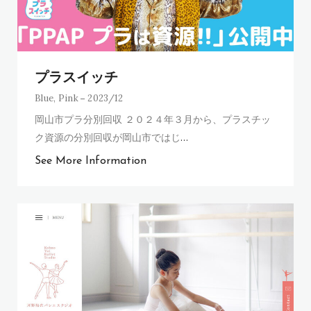
プラスイッチ
Blue
,
Pink
2023/12
岡山市プラ分別回収 ２０２４年３月から、プラスチッ
ク資源の分別回収が岡山市ではじ
…
See More Information