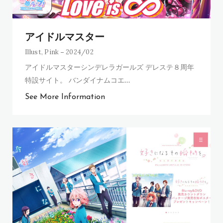
アイドルマスター
Illust
,
Pink
2024/02
アイドルマスターシンデレラガールズ デレステ８周年
特設サイト。 バンダイナムコエ
…
See More Information