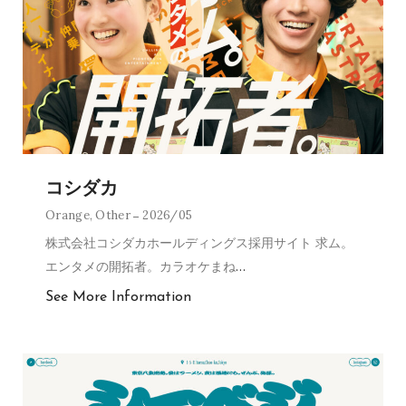
コシダカ
Orange
,
Other
2026/05
株式会社コシダカホールディングス採用サイト 求ム。
エンタメの開拓者。カラオケまね
…
See More Information