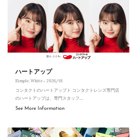
ハートアップ
Simple
,
White
2026/01
コンタクトのハートアップト コンタクトレンズ専門店
のハートアップは、専門スタッフ
…
See More Information