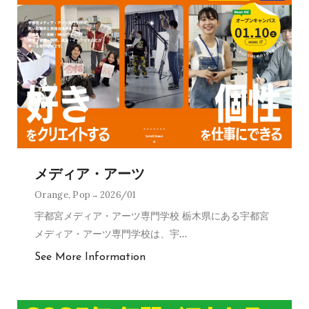
メディア・アーツ
Orange
,
Pop
2026/01
宇都宮メディア・アーツ専門学校 栃木県にある宇都宮
メディア・アーツ専門学校は、宇
…
See More Information