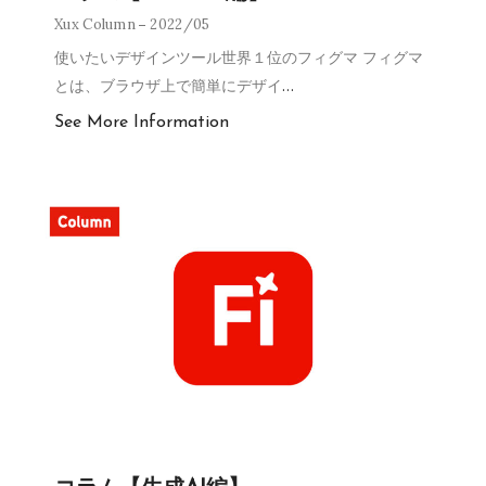
Xux Column
2022/05
使いたいデザインツール世界１位のフィグマ フィグマ
とは、ブラウザ上で簡単にデザイ
…
See More Information