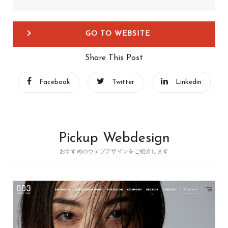
GO TO WEBSITE
Share This Post
Facebook
Twitter
Linkedin
Pickup Webdesign
おすすめのウェブデザインをご紹介します