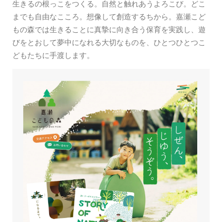
生きるの根っこをつくる。自然と触れあうよろこび。どこ
までも自由なこころ。想像して創造するちから。嘉瀬こど
もの森では生きることに真摯に向き合う保育を実践し、遊
びをとおして夢中になれる大切なものを、ひとつひとつこ
どもたちに手渡します。