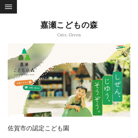
嘉瀬こどもの森
Cute
,
Green
佐賀市の認定こども園