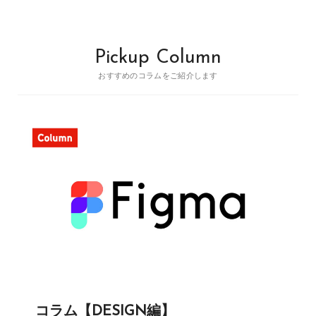
Pickup Column
おすすめのコラムをご紹介します
コラム【DESIGN編】