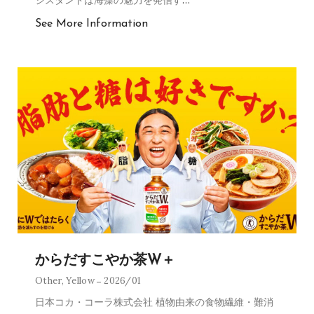
See More Information
からだすこやか茶W＋
Other
,
Yellow
2026/01
日本コカ・コーラ株式会社 植物由来の食物繊維・難消