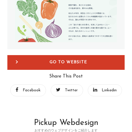
GO TO WEBSITE
Share This Post
Facebook
Twitter
Linkedin
Pickup Webdesign
おすすめのウェブデザインをご紹介します