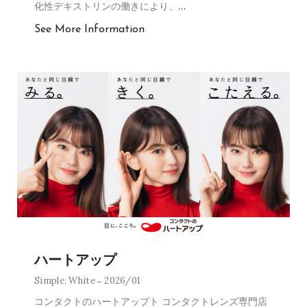
化性デキストリンの働きにより、
…
See More Information
ハートアップ
Simple
,
White
2026/01
コンタクトのハートアップト コンタクトレンズ専門店