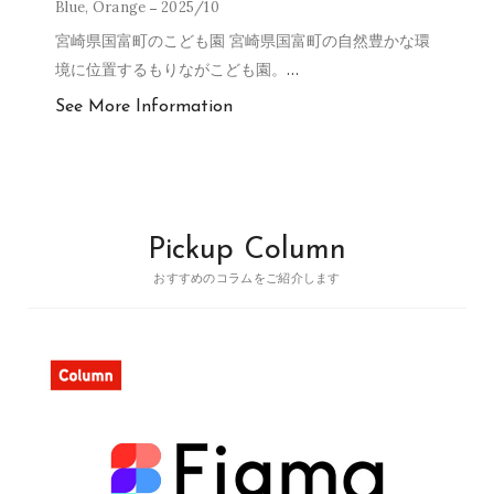
Blue
,
Orange
2025/10
宮崎県国富町のこども園 宮崎県国富町の自然豊かな環
境に位置するもりながこども園。
…
See More Information
Pickup Column
おすすめのコラムをご紹介します