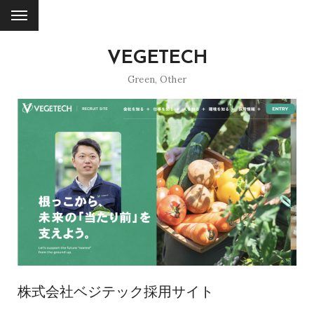
VEGETECH
Green
,
Other
株式会社ベジテック採用サイト