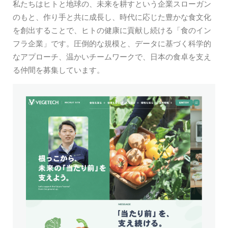
私たちはヒトと地球の、未来を耕すという企業スローガン
のもと、作り手と共に成長し、時代に応じた豊かな食文化
を創出することで、ヒトの健康に貢献し続ける「食のイン
フラ企業」です。圧倒的な規模と、データに基づく科学的
なアプローチ、温かいチームワークで、日本の食卓を支え
る仲間を募集しています。