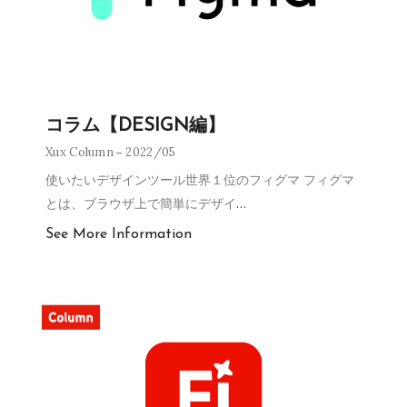
コラム【DESIGN編】
Xux Column
2022/05
使いたいデザインツール世界１位のフィグマ フィグマ
とは、ブラウザ上で簡単にデザイ
…
See More Information