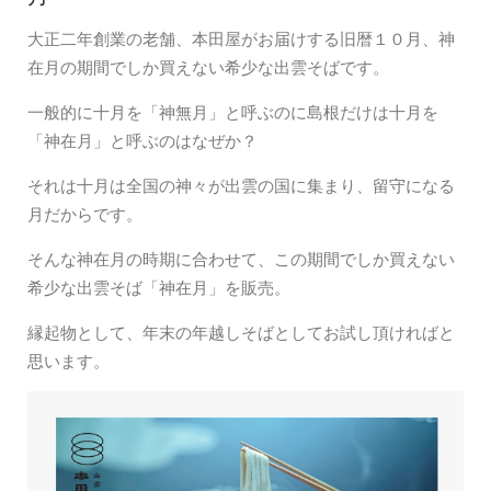
大正二年創業の老舗、本田屋がお届けする旧暦１０月、神
在月の期間でしか買えない希少な出雲そばです。
一般的に十月を「神無月」と呼ぶのに島根だけは十月を
「神在月」と呼ぶのはなぜか？
それは十月は全国の神々が出雲の国に集まり、留守になる
月だからです。
そんな神在月の時期に合わせて、この期間でしか買えない
希少な出雲そば「神在月」を販売。
縁起物として、年末の年越しそばとしてお試し頂ければと
思います。