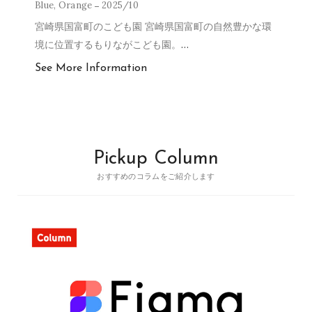
Blue
,
Orange
2025/10
宮崎県国富町のこども園 宮崎県国富町の自然豊かな環
境に位置するもりながこども園。
…
See More Information
Pickup Column
おすすめのコラムをご紹介します