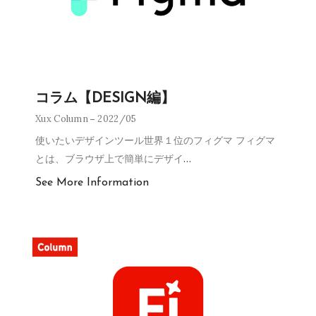
コラム【DESIGN編】
Xux Column
2022/05
使いたいデザインツール世界１位のフィグマ フィグマ
とは、ブラウザ上で簡単にデザイ
…
See More Information