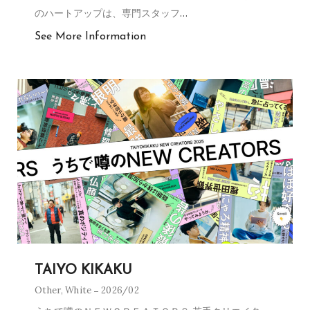
のハートアップは、専門スタッフ
…
See More Information
TAIYO KIKAKU
Other
,
White
2026/02