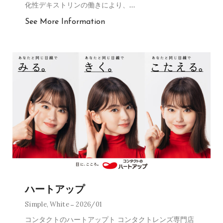
化性デキストリンの働きにより、
…
See More Information
ハートアップ
Simple
,
White
2026/01
コンタクトのハートアップト コンタクトレンズ専門店