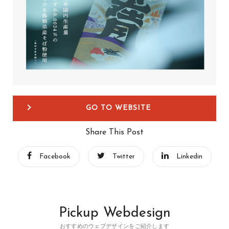
GO TO WEBSITE
Share This Post
Facebook
Twitter
Linkedin
Pickup Webdesign
おすすめのウェブデザインをご紹介します