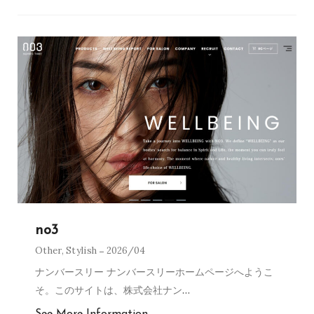
no3
Other
,
Stylish
2026/04
ナンバースリー ナンバースリーホームページへようこ
そ。このサイトは、株式会社ナン
…