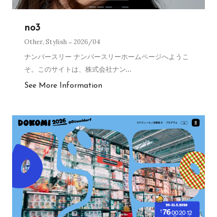
no3
Other
,
Stylish
2026/04
ナンバースリー ナンバースリーホームページへようこ
そ。このサイトは、株式会社ナン
…
See More Information