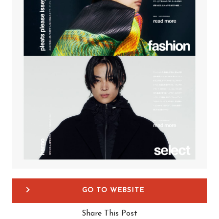
GO TO WEBSITE
Share This Post