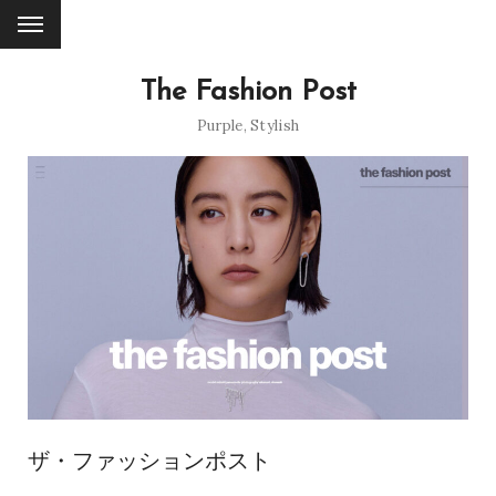
The Fashion Post
Purple
,
Stylish
ザ・ファッションポスト