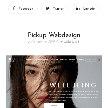
Facebook
Twitter
Linkedin
Pickup Webdesign
おすすめのウェブデザインをご紹介します