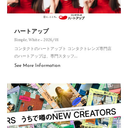
ハートアップ
Simple
,
White
2026/01
コンタクトのハートアップト コンタクトレンズ専門店
のハートアップは、専門スタッフ
…
See More Information