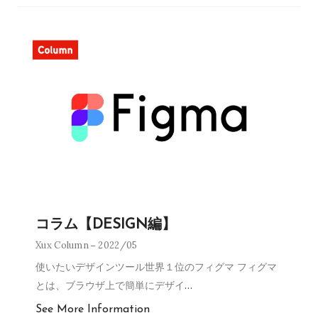
コラム【DESIGN編】
Xux Column
2022/05
使いたいデザインツール世界１位のフィグマ フィグマ
とは、ブラウザ上で簡単にデザイ
…
See More Information