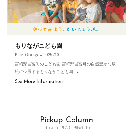
もりながこども園
Blue
,
Orange
2025/10
宮崎県国富町のこども園 宮崎県国富町の自然豊かな環
境に位置するもりながこども園。
…
See More Information
Pickup Column
おすすめのコラムをご紹介します